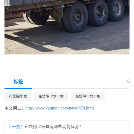
0
标签
布袋除尘器
布袋除尘器厂家
布袋除尘器价格
本文网址：
http://www.kyjinxin.com/news/474.html
上一篇：
布袋除尘器具有哪些功能优势？