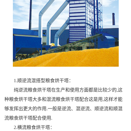
1.顺逆流混搭型粮食烘干塔：
纯逆流粮食烘干塔在生产和使用方面都是比较少的,这
种粮食烘干塔大多和混流粮食烘干塔配合这是用,这样才能
够发挥出更大的作用.一般是逆流、混逆流、顺逆流和顺混
流粮食烘干塔配合使用.
2.横流粮食烘干塔：