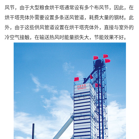
风节，由于大型粮食烘干塔通常设有多个布风节，因此，在
烘干塔壳体外需要设置多条送风管道，耗费大量的钢材。此
外，由于这些供风管道设置在烘干塔壳体外，直接与室外的
冷空气接触，在输送热风时能量损失大，节能效果不好。